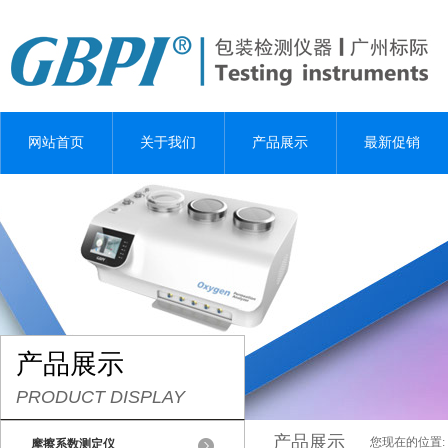
网站首页
关于我们
产品展示
最新促销
产品展示
PRODUCT DISPLAY
产品展示
您现在的位置:
摩擦系数测定仪