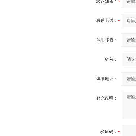
您的姓名：
联系电话：
常用邮箱：
省份：
详细地址：
补充说明：
验证码：