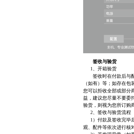
签收与验货
1
、开箱验货
签收时在付款后与配送
（如有）等；如存在包
您可以拒收全部或部分
益，建议您尽量不要委
验货，则视为您所订购
2
、签收与验货流程
1
）付款及签收完毕
观、配件等依次进行核