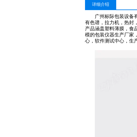
详细介绍
广州标际包装设备
有色谱，拉力机，热封
产品涵盖塑料薄膜，食
模的包装仪器生产厂家，
心，软件测试中心，生