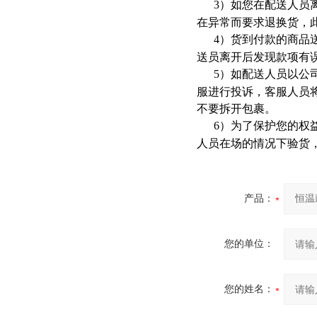
3
）如您在配送人员
在异常而要求退换货，
4
）货到付款的商品
送员离开后发现款项有
5
）如配送人员以公
服进行投诉，客服人员
不要拆开包裹。
6
）为了保护您的权
人员在场的情况下验货
产品：
您的单位：
您的姓名：