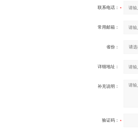
联系电话：
常用邮箱：
省份：
详细地址：
补充说明：
验证码：