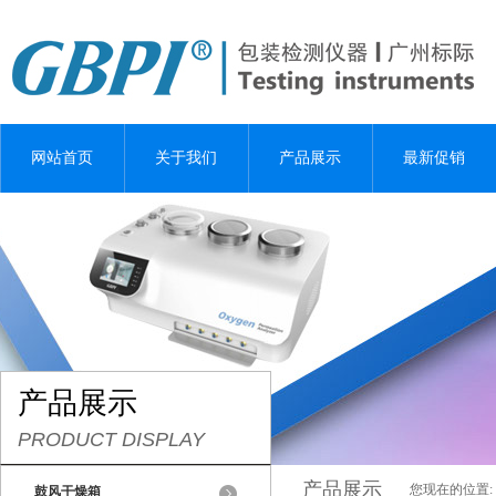
网站首页
关于我们
产品展示
最新促销
产品展示
PRODUCT DISPLAY
产品展示
您现在的位置:
鼓风干燥箱