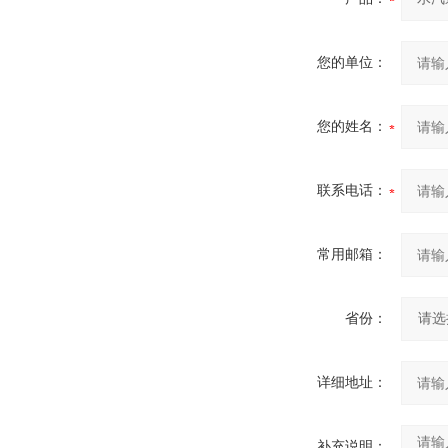
您的单位：
您的姓名：
联系电话：
常用邮箱：
省份：
详细地址：
补充说明：