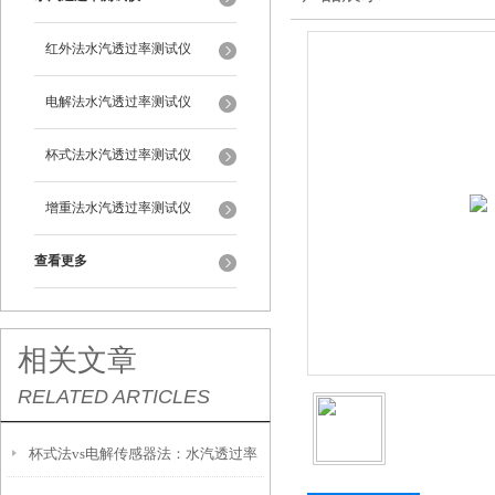
红外法水汽透过率测试仪
电解法水汽透过率测试仪
杯式法水汽透过率测试仪
增重法水汽透过率测试仪
查看更多
相关文章
RELATED ARTICLES
杯式法vs电解传感器法：水汽透过率