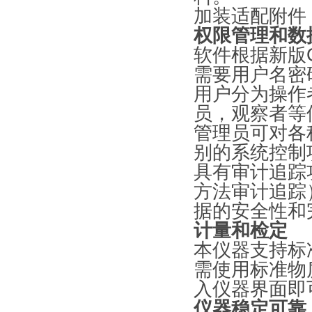
加装适配附件
权限管理和数
软件根据新版
需要用户名密
用户分为操作
员，观察者等
管理员可对各
别的系统控制
具有审计追踪
方法审计追踪
据的安全性和
计量和检定
本仪器支持标
需使用标准物
入仪器界面即
仪器稳定可靠