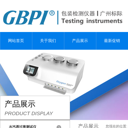
网站首页
关于我们
产品展示
最新促销
产品展示
PRODUCT DISPLAY
产品展示
您现在的位置:
水汽透过率测试仪