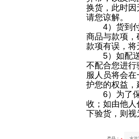
换货，此时因
请您谅解。
4）货到付
商品与款项，
款项有误，将
5）如配送
不配合您进行
服人员将会在
护您的权益，
6）为了保
收；如由他人
下验货，则视
产品：