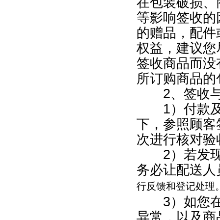
在包装破损、
等影响签收的
的赠品，配件
权益，建议您
签收商品而没
所订购商品的
2、签收与
1）付款及
下，参照顾客
次进行核对验
2）若发现
务必让配送人
行反馈和登记处理
3）如您在
异常，以及商