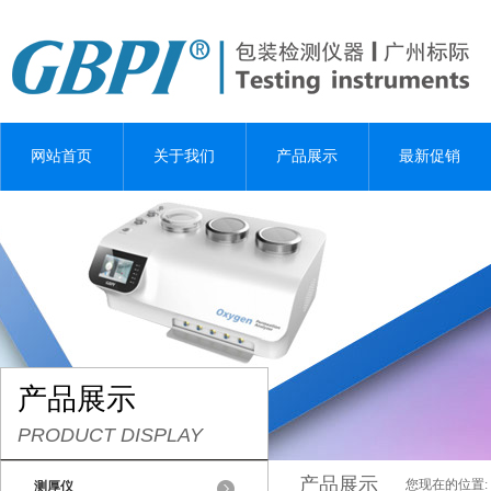
网站首页
关于我们
产品展示
最新促销
产品展示
PRODUCT DISPLAY
产品展示
您现在的位置:
测厚仪