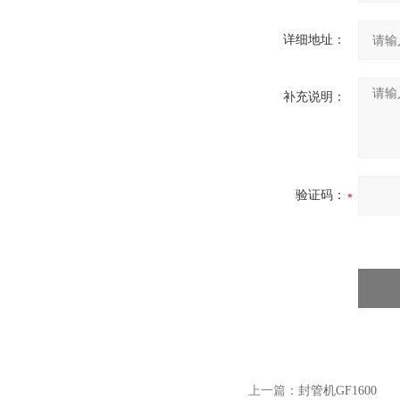
详细地址：
补充说明：
验证码：
上一篇：
封管机GF1600