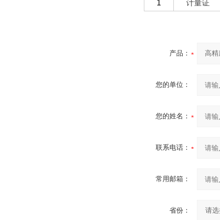
1
计量证
产品：
您的单位：
您的姓名：
联系电话：
常用邮箱：
省份：