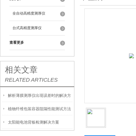
全自动高精度测厚仪
台式高精度测厚仪
查看更多
相关文章
RELATED ARTICLES
解析薄膜测厚仪出现误差时的解决方
植物纤维包装容器阻隔性能测试方法
法
太阳能电池背板检测解决方案