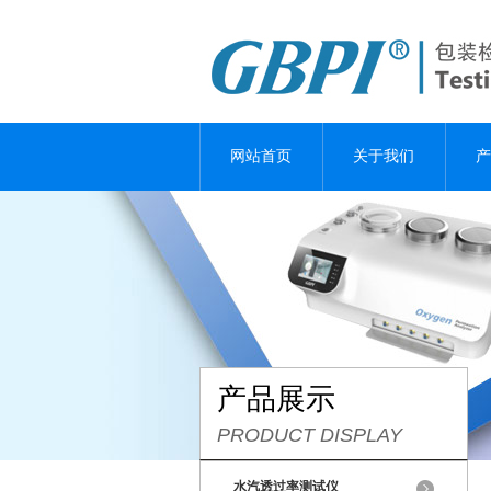
网站首页
关于我们
产
产品展示
PRODUCT DISPLAY
水汽透过率测试仪