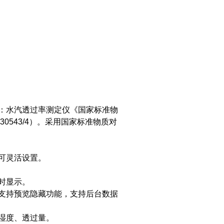
：水汽透过率测定仪《国家标准物
0543/4）。采用国家标准物质对
可灵活设置。
时显示。
支持预览隐藏功能，支持后台数据
湿度、透过量。