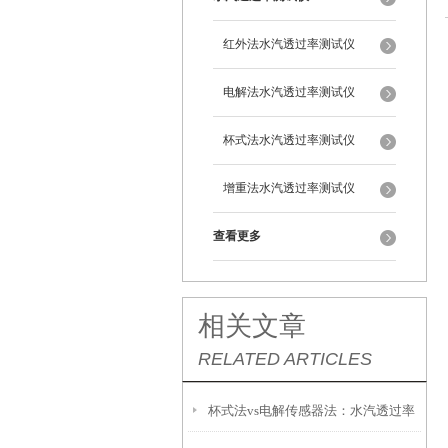
红外法水汽透过率测试仪
电解法水汽透过率测试仪
杯式法水汽透过率测试仪
增重法水汽透过率测试仪
查看更多
相关文章
RELATED ARTICLES
杯式法vs电解传感器法：水汽透过率