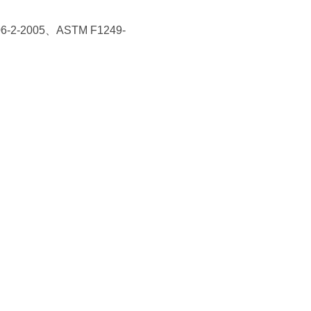
06-2-2005、ASTM F1249-