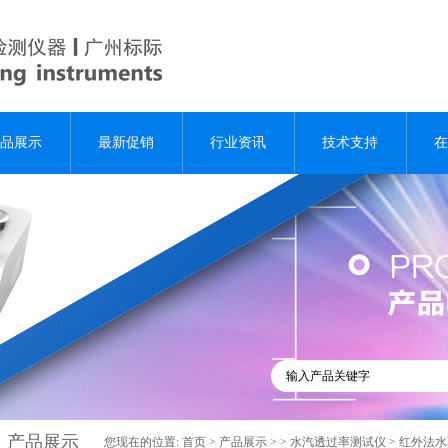
品展示
最新促销
行业资讯
技术支持
在
产品展示
您现在的位置:
首页
>
产品展示
> >
水汽透过率测试仪
> 红外法水