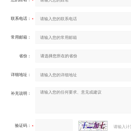
联系电话：
常用邮箱：
省份：
详细地址：
补充说明：
验证码：
请输入计