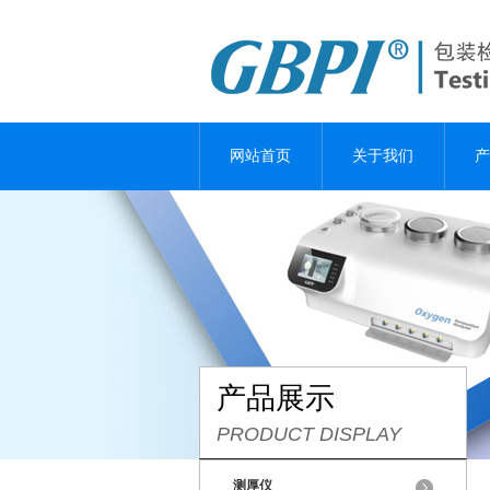
网站首页
关于我们
产
产品展示
PRODUCT DISPLAY
测厚仪