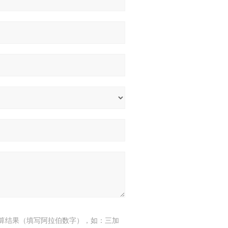
算结果（填写阿拉伯数字），如：三加