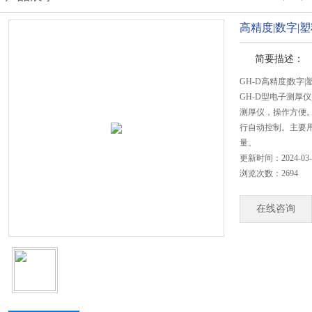
高精度|数字|塑
简要描述：
GH-D高精度|数字|
GH-D型电子测厚
测厚仪，操作方便
行自动控制。主要
量。
更新时间：2024-03-
浏览次数：2694
在线咨询