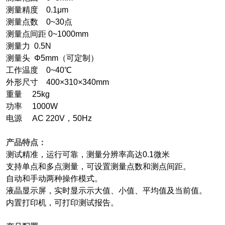
测量精度 0.1μm
测量点数 0~30点
测量点间距 0~1000mm
测量力 0.5N
测量头 Φ5mm（可定制）
工作温度 0~40℃
外形尺寸 400×310×340mm
重量 25kg
功率 1000W
电源 AC 220V，50Hz
产品特点：
测试精准，运行可靠，测量分辨率高达0.1微米
支持单点和多点测量，可设置测量点数和测点间距。
自动和手动两种操作模式。
液晶显示屏，实时显示示大值、小值、平均值及当前值。
内置打印机，可打印测试报告。