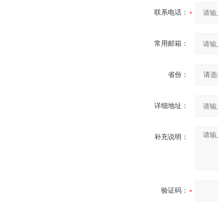
联系电话：
常用邮箱：
省份：
详细地址：
补充说明：
验证码：