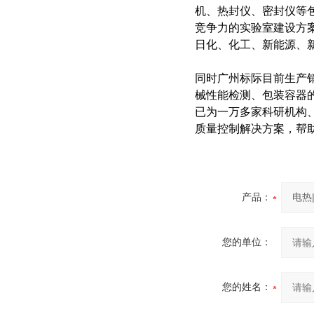
机、热封仪、密封仪等包
竞争力的实验室建设方
日化、化工、新能源、
同时广州标际目前生产
械性能检测、包装容器
已为一万多家科研机构
质量控制解决方案，帮
产品：
您的单位：
您的姓名：