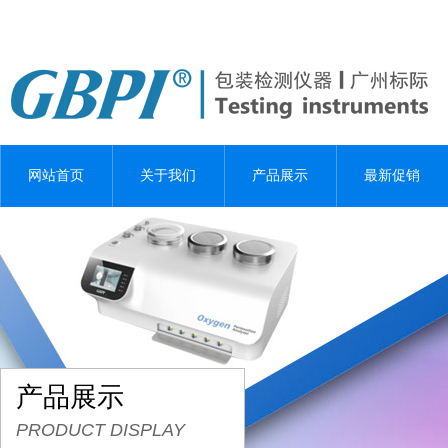
网站首页
关于我们
产品展示
最新促销
产品展示
PRODUCT DISPLAY