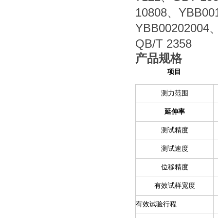
10808
YBB00
、
YBB00202004
QB/T 2358
产品规格
项目
测力范围
延伸率
测试精度
测试速度
位移精度
有效试样宽度
有效试验行程