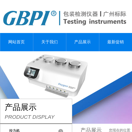
网站首页
关于我们
产品展示
最新促销
产品展示
PRODUCT DISPLAY
产品展示
您现在的位置:
拉力机