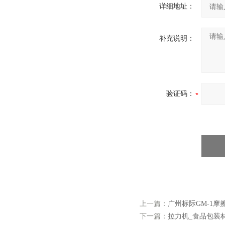
详细地址：
补充说明：
验证码：
上一篇：
广州标际GM-1摩
下一篇：
拉力机_食品包装