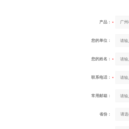
产品：
您的单位：
您的姓名：
联系电话：
常用邮箱：
省份：