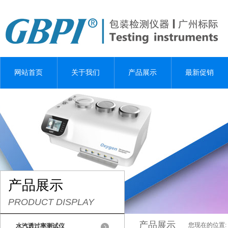
网站首页
关于我们
产品展示
最新促销
产品展示
PRODUCT DISPLAY
产品展示
您现在的位置:
水汽透过率测试仪