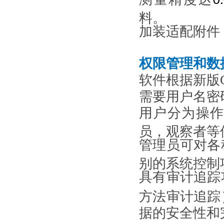
0
料。
加装适配附件
权限管理和数
软件根据
新版
需要用户名密
用户分为操
员，观察者等
管理员可对各
别的系统控制
具有审计追踪
方法审计追踪
据的安全性和