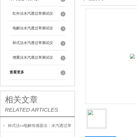
红外法水汽透过率测试仪
电解法水汽透过率测试仪
杯式法水汽透过率测试仪
增重法水汽透过率测试仪
查看更多
相关文章
RELATED ARTICLES
杯式法vs电解传感器法：水汽透过率