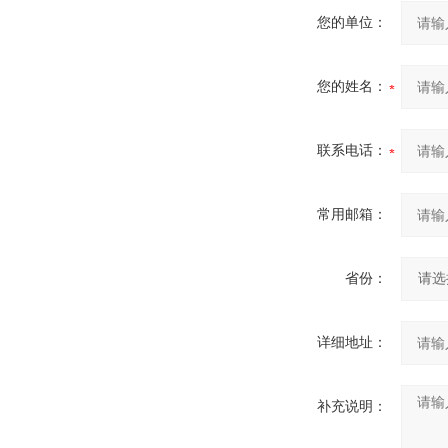
您的单位：
您的姓名：
联系电话：
常用邮箱：
省份：
详细地址：
补充说明：