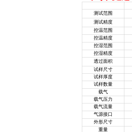
项目
测试范围
测试精度
控温范围
控温精度
控湿范围
控湿精度
透过面积
试样尺寸
试样厚度
试样数量
载气
载气压力
载气流量
气源接口
外形尺寸
重量