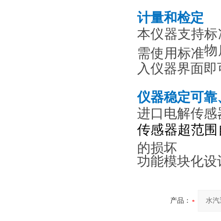
计量和检定
本仪器
支持
标
物
需使用标准
入仪器界面即
仪器稳定可靠
进口电解传感
传感器超范围
的损坏
功能模块化设
产品：