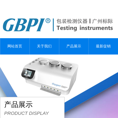
网站首页
关于我们
产品展示
最新促销
产品展示
PRODUCT DISPLAY