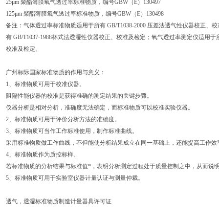
25μm 聚酯薄膜氧气透过率标准物质，编号GBW（E）130497
125μm 聚酯薄膜氧气透过率标准物质，编号GBW（E）130498
备注：气体透过率标准物质适用于所有 GB/T1038-2000 压差法透气性仪器校
有 GB/T1037-1988杯式法透湿性仪器校正、校准及检定；氧气透过率测定仪适用于所有 
校准及检定。
广州标际国家标准物质的作用与意义：
1、标准物质可用于校准仪器。
阻隔性能仪器的校准是获得准确的测定结果的关键步骤。
仪器分析是相对分析，准确度无法确定，而标准物质可以校准实验仪器。
2、标准物质可用于评价分析方法的准确度。
3、标准物质可当作工作标准使用，制作标准曲线。
采用标准物质做工作曲线，不但能使分析结果成立在同一基础上，还能提高工作效
4、标准物质作为质控标样。
若标准物质的分析结果与标准值*，表明分析测定过程处于质量控制之中，从而说
5、标准物质可用于实验室仪器计量认证与测量仲裁。
透气，透湿标准物质制造计量器具许可证