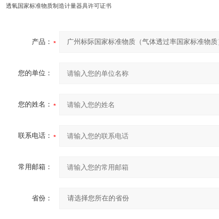
透氧国家标准物质制造计量器具许可证书
产品：
您的单位：
您的姓名：
联系电话：
常用邮箱：
省份：