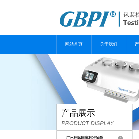
网站首页
关于我们
产
产品展示
PRODUCT DISPLAY
广州标际国家标准物质