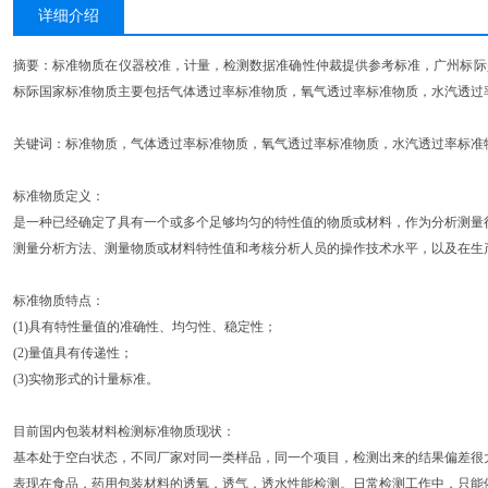
详细介绍
摘要：标准物质在仪器校准，计量，检测数据准确性仲裁提供参考标准，广州标际
标际国家标准物质主要包括气体透过率标准物质，氧气透过率标准物质，水汽透过
关键词：标准物质，气体透过率标准物质，氧气透过率标准物质，水汽透过率标准
标准物质定义：
是一种已经确定了具有一个或多个足够均匀的特性值的物质或材料，作为分析测量行
测量分析方法、测量物质或材料特性值和考核分析人员的操作技术水平，以及在生
标准物质特点：
(1)具有特性量值的准确性、均匀性、稳定性；
(2)量值具有传递性；
(3)实物形式的计量标准。
目前国内包装材料检测标准物质现状：
基本处于空白状态，不同厂家对同一类样品，同一个项目，检测出来的结果偏差很
表现在食品，药用包装材料的透氧，透气，透水性能检测。日常检测工作中，只能