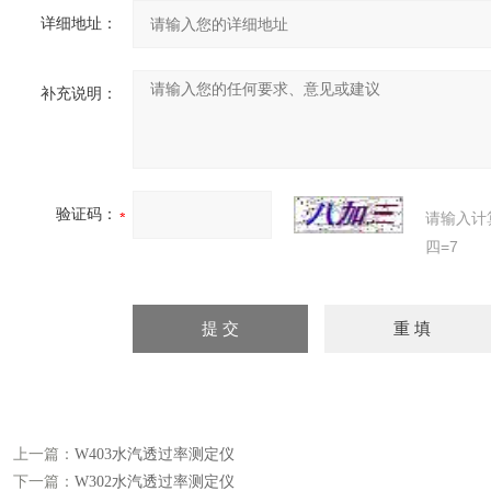
详细地址：
补充说明：
验证码：
请输入计
四=7
上一篇：
W403水汽透过率测定仪
下一篇：
W302水汽透过率测定仪