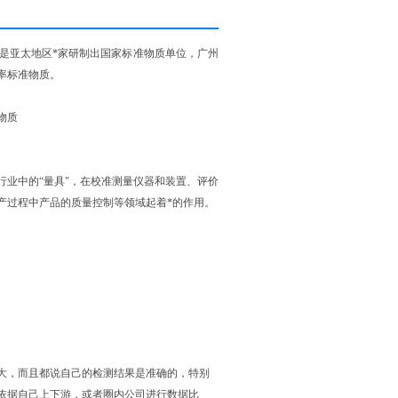
是亚太地区*家研制出国家标准物质单位，广州
率标准物质。
物质
业中的“量具"，在校准测量仪器和装置、评价
产过程中产品的质量控制等领域起着*的作用。
大，而且都说自己的检测结果是准确的，特别
依据自己上下游，或者圈内公司进行数据比